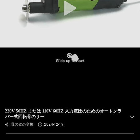
220V 50HZ または 110V 60HZ 入力電圧のためのオートクラ
バー式回転骨のサー
骨の鋸の交換
2024-12-19