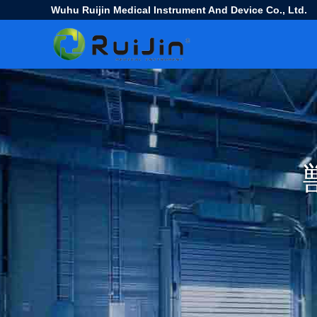
Wuhu Ruijin Medical Instrument And Device Co., Ltd.