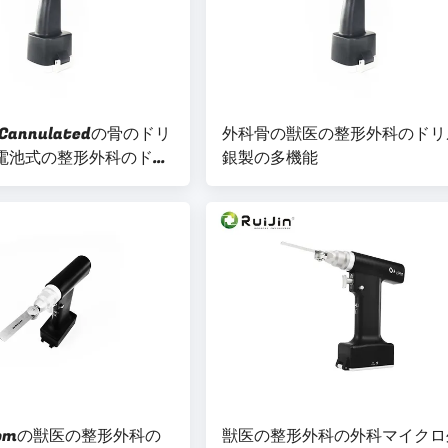
annulatedの骨のドリ
外科骨の獣医の整形外科のドリ
Vの電池式の整形外科のドリ
銀製の多機能
rpmの獣医の整形外科の
獣医の整形外科の外科マイクロ