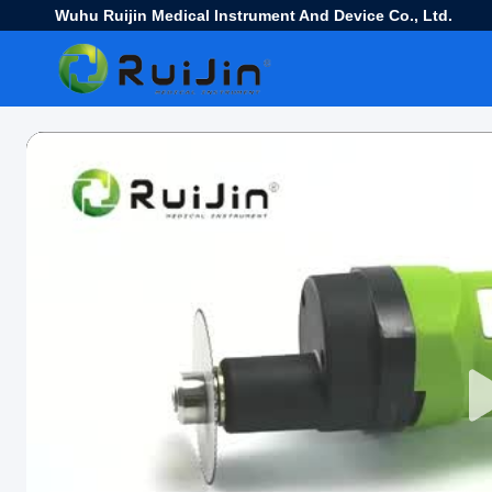
Wuhu Ruijin Medical Instrument And Device Co., Ltd.