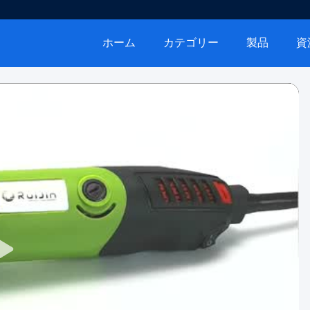
ホーム
カテゴリー
製品
資