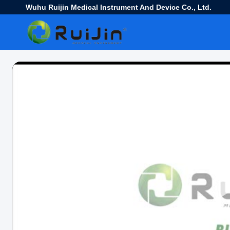
Wuhu Ruijin Medical Instrument And Device Co., Ltd.