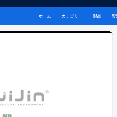
ホーム
カテゴリー
製品
資