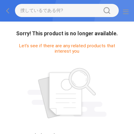
Sorry! This product is no longer available.
Let's see if there are any related products that
interest you